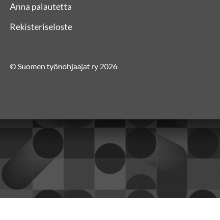
Anna palautetta
Rekisteriseloste
© Suomen työnohjaajat ry 2026