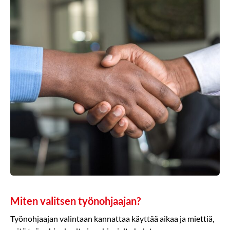
Miten valitsen työnohjaajan?
Työnohjaajan valintaan kannattaa käyttää aikaa ja miettiä,