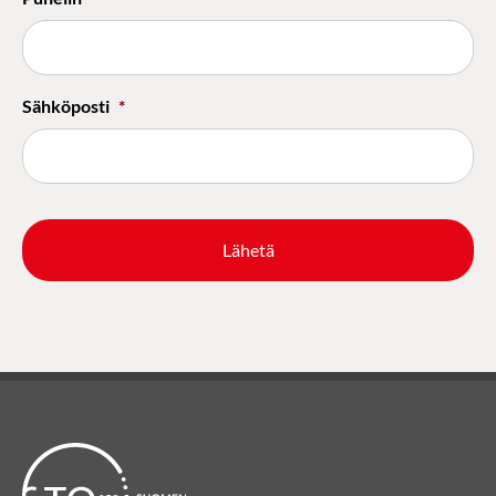
Sähköposti
*