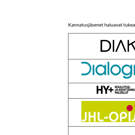
Kannatusjäsenet haluavat tukea