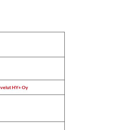
alvelut HY+ Oy