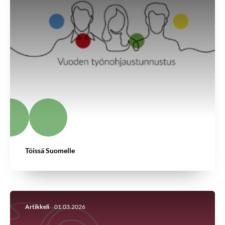
Töissä Suomelle
Artikkeli
01.03.2026