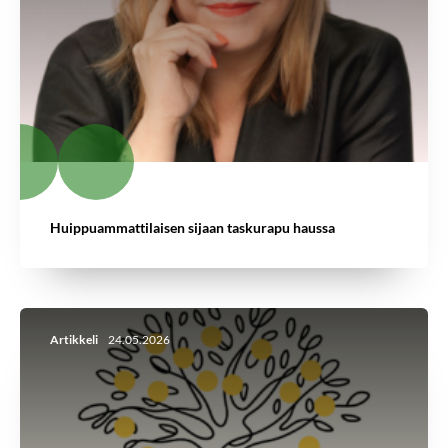
Huippuammattilaisen sijaan taskurapu haussa
Artikkeli
24.05.2026