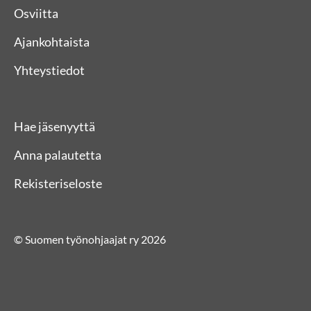
Osviitta
Ajankohtaista
Yhteystiedot
Hae jäsenyyttä
Anna palautetta
Rekisteriseloste
© Suomen työnohjaajat ry 2026