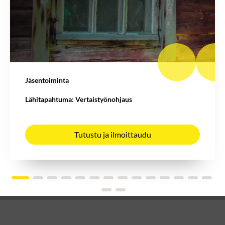
Jäsentoiminta
Lähitapahtuma: Vertaistyönohjaus
Tutustu ja ilmoittaudu