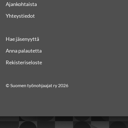
Ajankohtaista
Yhteystiedot
Hae jäsenyyttä
Anna palautetta
Rekisteriseloste
© Suomen työnohjaajat ry 2026