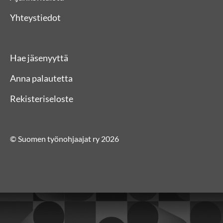
Yhteystiedot
Hae jäsenyyttä
Anna palautetta
Rekisteriseloste
© Suomen työnohjaajat ry 2026