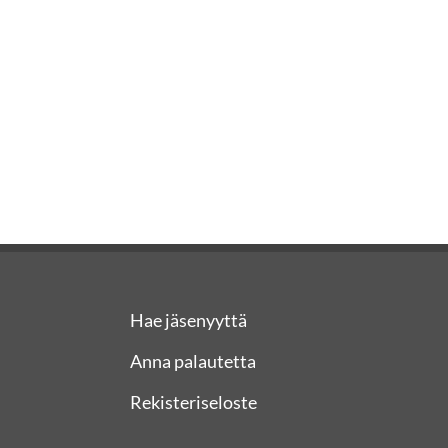
Hae jäsenyyttä
Anna palautetta
Rekisteriseloste