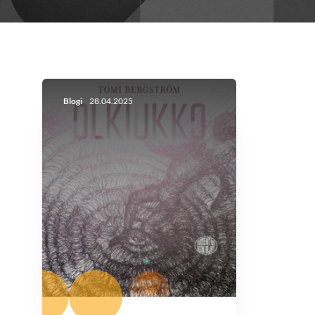
Blogi
28.04.2025