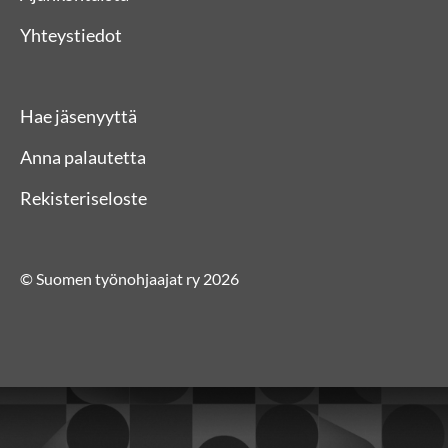
Yhteystiedot
Hae jäsenyyttä
Anna palautetta
Rekisteriseloste
© Suomen työnohjaajat ry 2026