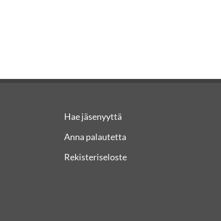
Hae jäsenyyttä
Anna palautetta
Rekisteriseloste