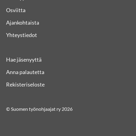
Osviitta
Ajankohtaista
Yhteystiedot
Hae jäsenyyttä
Anna palautetta
Rekisteriseloste
© Suomen työnohjaajat ry 2026