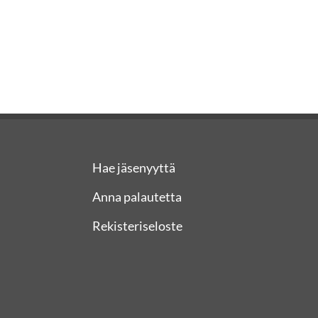
Hae jäsenyyttä
Anna palautetta
Rekisteriseloste