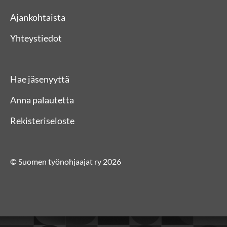
Ajankohtaista
Yhteystiedot
Hae jäsenyyttä
Anna palautetta
Rekisteriseloste
© Suomen työnohjaajat ry 2026