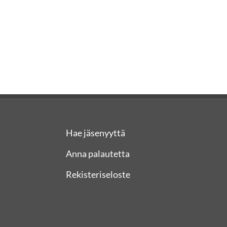
Hae jäsenyyttä
Anna palautetta
Rekisteriseloste