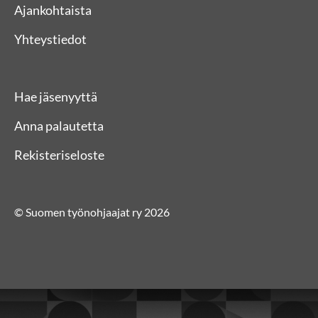
Ajankohtaista
Yhteystiedot
Hae jäsenyyttä
Anna palautetta
Rekisteriseloste
© Suomen työnohjaajat ry 2026