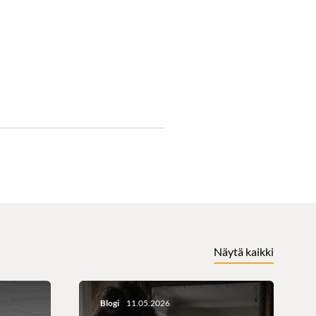
Näytä kaikki
Blogi
11.05.2026