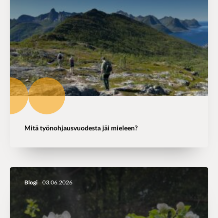
Mitä työnohjausvuodesta jäi mieleen?
Blogi
03.06.2026