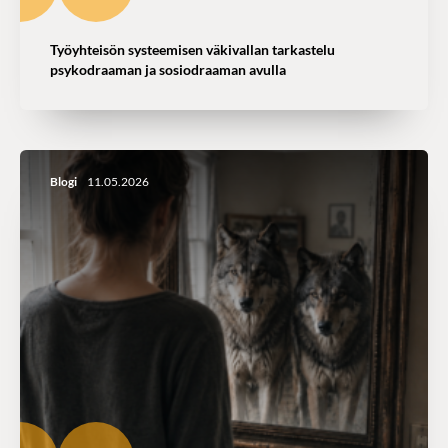
Työyhteisön systeemisen väkivallan tarkastelu
psykodraaman ja sosiodraaman avulla
Blogi
11.05.2026