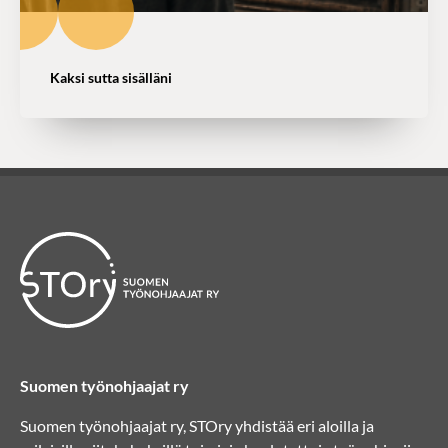
Kaksi sutta sisälläni
Suomen työnohjaajat ry
Suomen työnohjaajat ry, STOry yhdistää eri aloilla ja