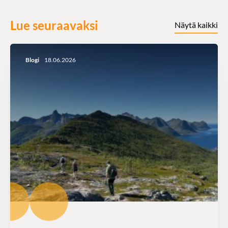
Lue seuraavaksi
Näytä kaikki
Blogi
18.06.2026