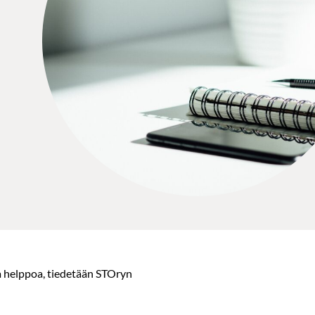
a helppoa, tiedetään STOryn