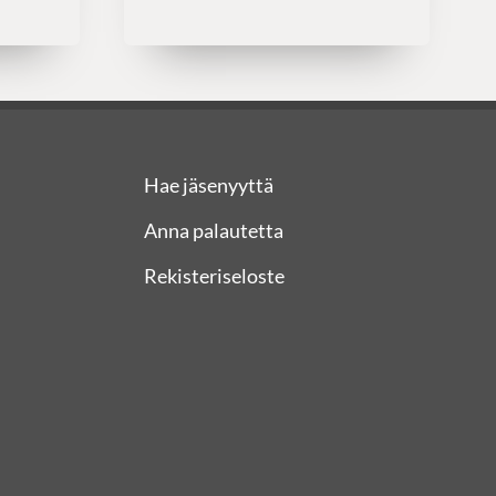
Hae jäsenyyttä
Anna palautetta
Rekisteriseloste