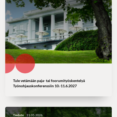
Tule vetämään paja- tai foorumityöskentelyä
Työnohjauskonferenssiin 10.-11.6.2027
Tiedote
11.05.2026