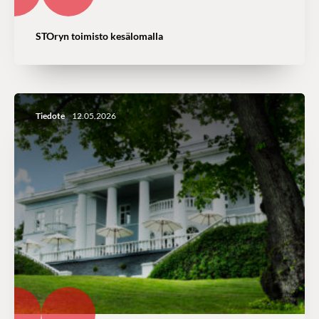
STOryn toimisto kesälomalla
Tiedote
12.05.2026