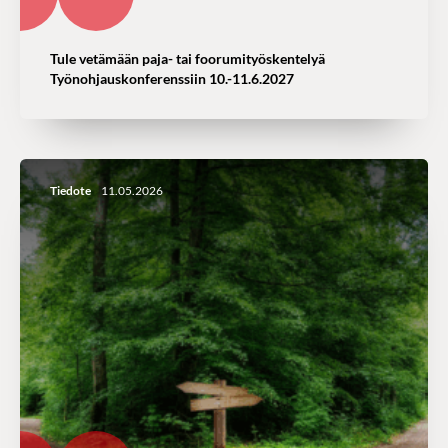
Tule vetämään paja- tai foorumityöskentelyä
Työnohjauskonferenssiin 10.-11.6.2027
Tiedote
11.05.2026