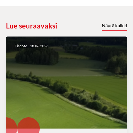
Lue seuraavaksi
Näytä kaikki
Tiedote
18.06.2026