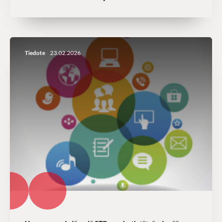
Tiedote
23.02.2026