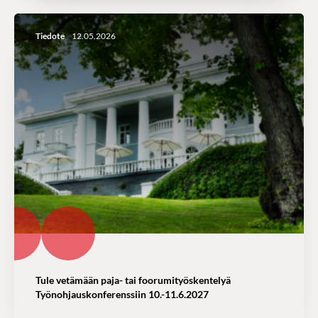
Tiedote
12.05.2026
Tule vetämään paja- tai foorumityöskentelyä
Työnohjauskonferenssiin 10.-11.6.2027