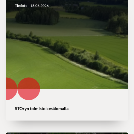
Tiedote
18.06.2026
STOryn toimisto kesälomalla