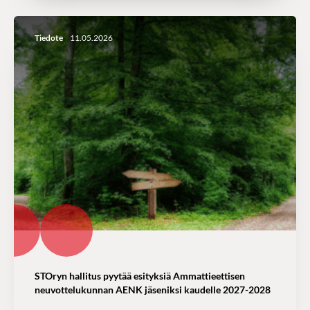
Tiedote
11.05.2026
STOryn hallitus pyytää esityksiä Ammattieettisen
neuvottelukunnan AENK jäseniksi kaudelle 2027-2028