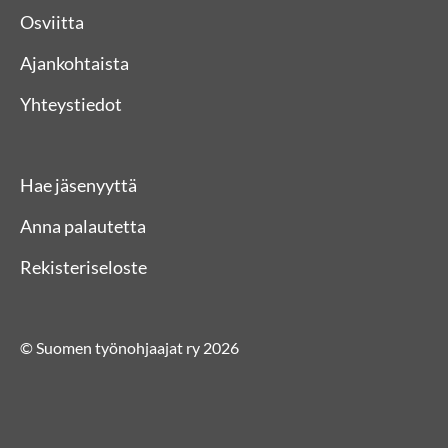
Osviitta
Ajankohtaista
Yhteystiedot
Hae jäsenyyttä
Anna palautetta
Rekisteriseloste
© Suomen työnohjaajat ry 2026