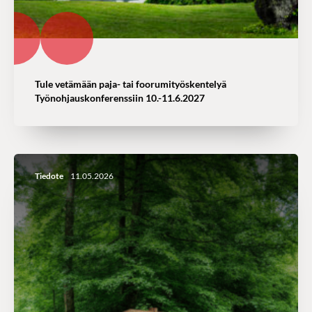
Tule vetämään paja- tai foorumityöskentelyä
Työnohjauskonferenssiin 10.-11.6.2027
Tiedote
11.05.2026