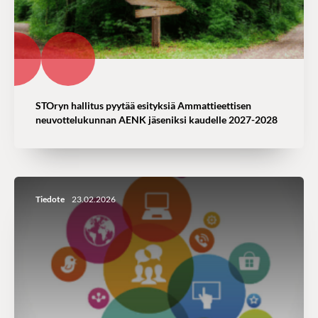
STOryn hallitus pyytää esityksiä Ammattieettisen
neuvottelukunnan AENK jäseniksi kaudelle 2027-2028
Tiedote
23.02.2026