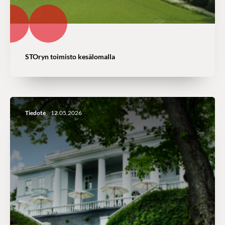
STOryn toimisto kesälomalla
Tiedote
12.05.2026