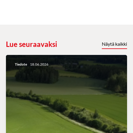
Lue seuraavaksi
Näytä kaikki
Tiedote
18.06.2026