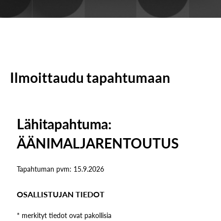
Ilmoittaudu tapahtumaan