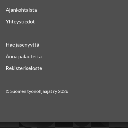
Ajankohtaista
Yhteystiedot
Hae jäsenyyttä
Anna palautetta
Rekisteriseloste
© Suomen työnohjaajat ry 2026