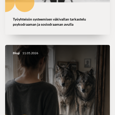
Työyhteisön systeemisen väkivallan tarkastelu
psykodraaman ja sosiodraaman avulla
Blogi
11.05.2026