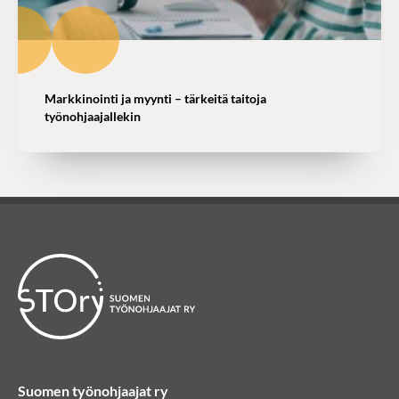
Markkinointi ja myynti – tärkeitä taitoja
työnohjaajallekin
Suomen työnohjaajat ry