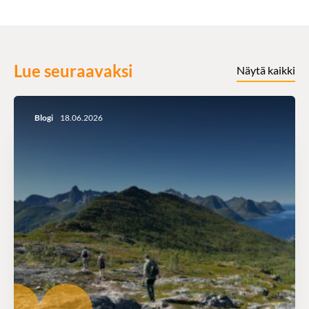
Lue seuraavaksi
Näytä kaikki
Blogi
18.06.2026