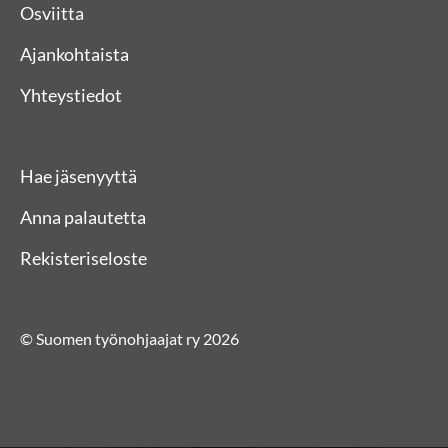
Osviitta
Ajankohtaista
Yhteystiedot
Hae jäsenyyttä
Anna palautetta
Rekisteriseloste
© Suomen työnohjaajat ry 2026