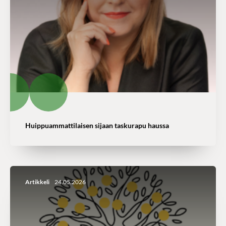
Huippuammattilaisen sijaan taskurapu haussa
Artikkeli
24.05.2026