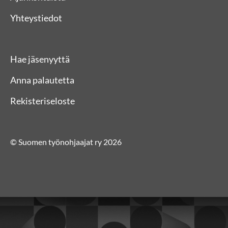
Yhteystiedot
Hae jäsenyyttä
Anna palautetta
Rekisteriseloste
© Suomen työnohjaajat ry 2026