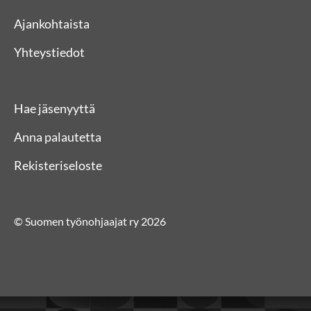
Ajankohtaista
Yhteystiedot
Hae jäsenyyttä
Anna palautetta
Rekisteriseloste
© Suomen työnohjaajat ry 2026