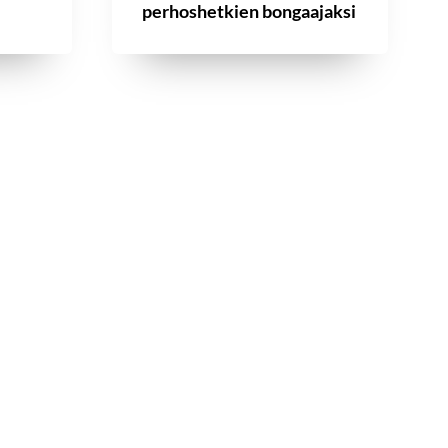
perhoshetkien bongaajaksi