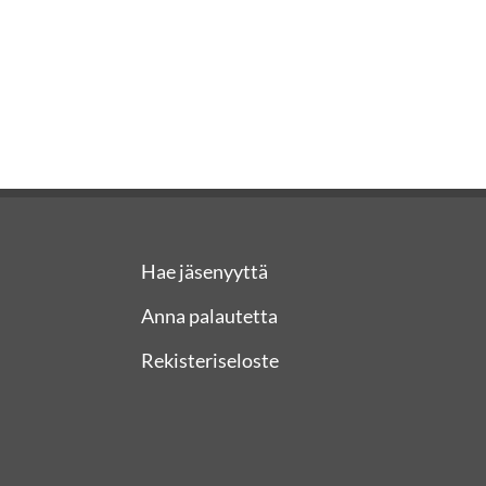
Hae jäsenyyttä
Anna palautetta
Rekisteriseloste