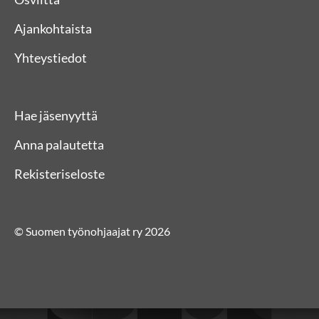
Ajankohtaista
Yhteystiedot
Hae jäsenyyttä
Anna palautetta
Rekisteriseloste
© Suomen työnohjaajat ry 2026