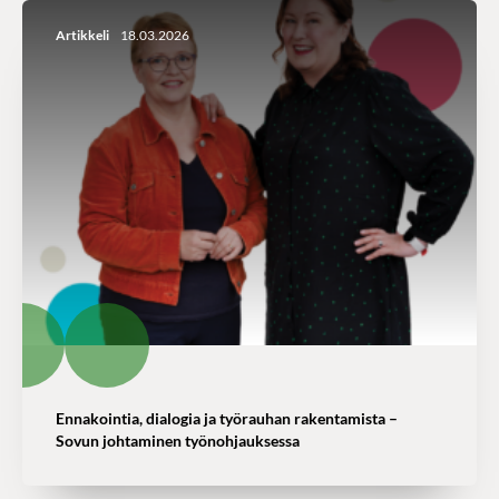
Artikkeli
18.03.2026
Ennakointia, dialogia ja työrauhan rakentamista –
Sovun johtaminen työnohjauksessa