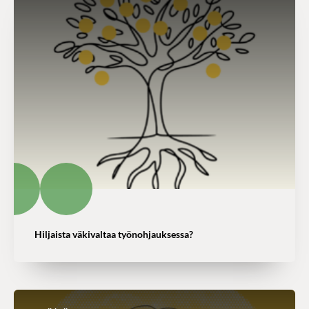
Hiljaista väkivaltaa työnohjauksessa?