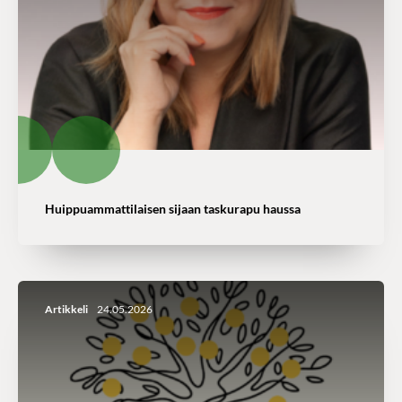
Huippuammattilaisen sijaan taskurapu haussa
Artikkeli
24.05.2026