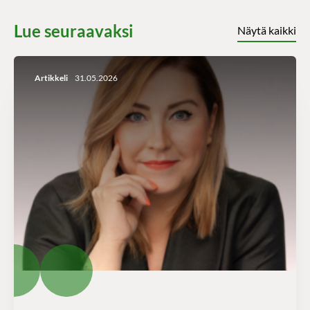
Lue seuraavaksi
Näytä kaikki
Artikkeli
31.05.2026