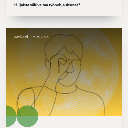
Hiljaista väkivaltaa työnohjauksessa?
Artikkeli
19.05.2026