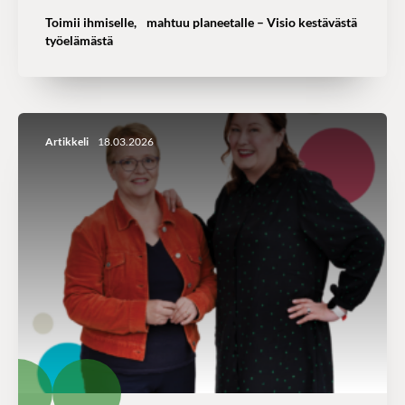
Toimii ihmiselle, mahtuu planeetalle – Visio kestävästä
työelämästä
Artikkeli
18.03.2026