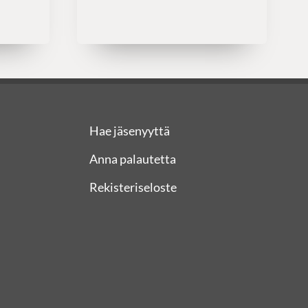
Hae jäsenyyttä
Anna palautetta
Rekisteriseloste