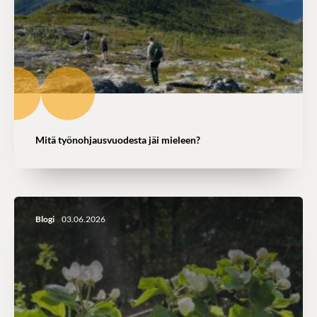
Mitä työnohjausvuodesta jäi mieleen?
Blogi
03.06.2026