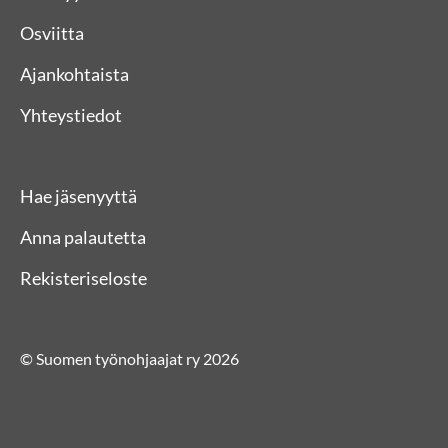
Osviitta
Ajankohtaista
Yhteystiedot
Hae jäsenyyttä
Anna palautetta
Rekisteriseloste
© Suomen työnohjaajat ry 2026