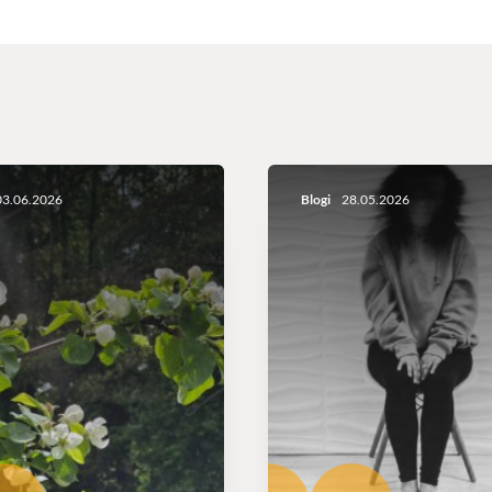
3.06.2026
Blogi
28.05.2026