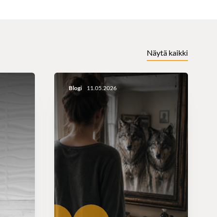
Näytä kaikki
Blogi
11.05.2026