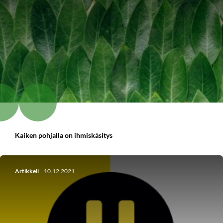
Kaiken pohjalla on ihmiskäsitys
Artikkeli
10.12.2021