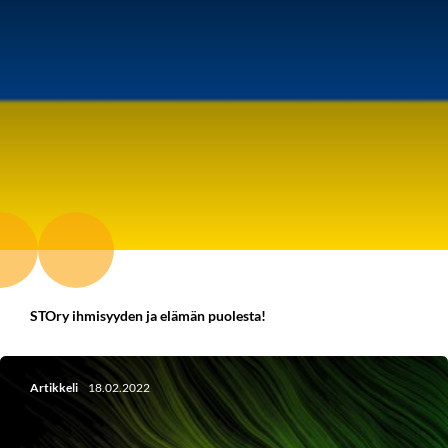
STOry ihmisyyden ja elämän puolesta!
Artikkeli
18.02.2022