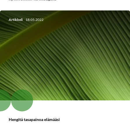
Artikkeli
18.05.2022
Hengitä tasapainoa elämääsi