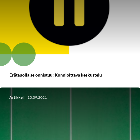
Erätauolla se onnistuu: Kunnioittava keskustelu
Artikkeli
10.09.2021