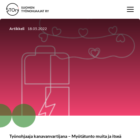
Artikkeli
18.05.2022
Työnohjaaja kanavanvartijana – Myötätunto muita ja itseä