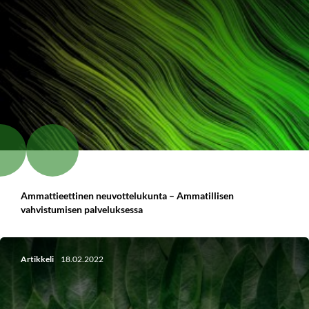
Ammattieettinen neuvottelukunta – Ammatillisen
vahvistumisen palveluksessa
Artikkeli
18.02.2022